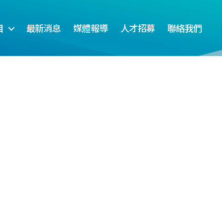
目
最新消息
媒體報導
人才招募
聯絡我們