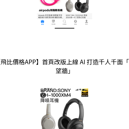
.【飛比價格APP】首頁改版上線 AI 打造千人千面
望牆」