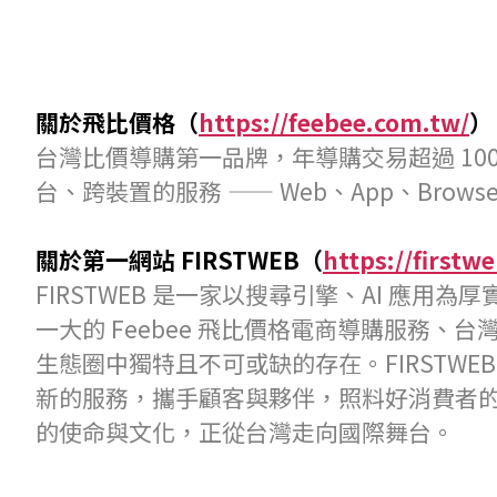
關於飛比價格（
https://feebee.com.tw/
）
台灣比價導購第一品牌，年導購交易超過 10
台、跨裝置的服務 —— Web、App、Brow
關於第一網站 FIRSTWEB（
https://firstw
FIRSTWEB 是一家以搜尋引擎、AI 
一大的 Feebee 飛比價格電商導購服務、台灣前
生態圈中獨特且不可或缺的存在。FIRSTW
新的服務，攜手顧客與夥伴，照料好消費者
的使命與文化，正從台灣走向國際舞台。