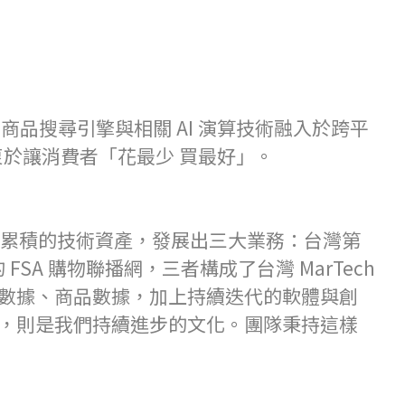
商品搜尋引擎與相關 AI 演算技術融入於跨平
，熱衷於讓消費者「花最少 買最好」。
研發累積的技術資產，發展出三大業務：台灣第
FSA 購物聯播網，三者構成了台灣 MarTech
廣告數據、商品數據，加上持續迭代的軟體與創
，則是我們持續進步的文化。團隊秉持這樣