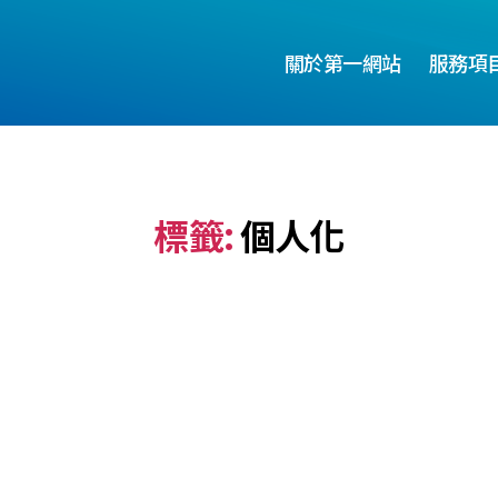
關於第一網站
服務項
標籤:
個人化