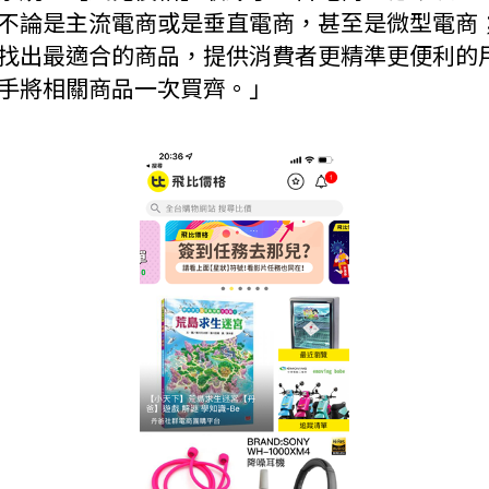
不論是主流電商或是垂直電商，甚至是微型電商
找出最適合的商品，提供消費者更精準更便利的
手將相關商品一次買齊。」