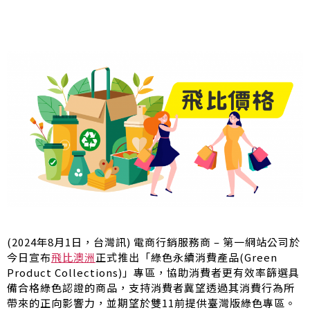
(2024年8月1日，台灣訊) 電商行銷服務商 – 第一網站公司於
今日宣布
飛比澳洲
正式推出「綠色永續消費產品(Green
Product Collections)」專區，協助消費者更有效率篩選具
備合格綠色認證的商品，支持消費者冀望透過其消費行為所
帶來的正向影響力，並期望於雙11前提供臺灣版綠色專區。